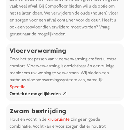
vaak veel afval. Bij Compofloor bieden wij u de optie om
het te laten doen. We verwijderen de oude (houten) vloer
en zorgen voor een afval container voor de deur. Heeft u
ook een topvloer die verwijderd moet worden? Vraag
gerust naar de mogelijkheden.
Vloerverwarming
Door het toepassen van vloerverwarming creëert u extra
comfort. Vloerverwarming is onzichtbaar én een zuinige
manier om uw woning te verwarmen. Wij bieden een
natbouw vloerverwarmingssysteem aan, namelijk
Speetile
.
Ontdek de mogelijkheden
Zwam bestrijding
Hout en vocht in de
kruipruimte
zijn geen goede
combinatie. Vocht kan ervoor zorgen dat er houtrot