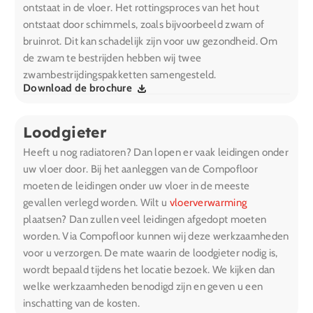
ontstaat in de vloer. Het rottingsproces van het hout
ontstaat door schimmels, zoals bijvoorbeeld zwam of
bruinrot. Dit kan schadelijk zijn voor uw gezondheid. Om
de zwam te bestrijden hebben wij twee
zwambestrijdingspakketten samengesteld.
Download de brochure
Loodgieter
Heeft u nog radiatoren? Dan lopen er vaak leidingen onder
uw vloer door. Bij het aanleggen van de Compofloor
moeten de leidingen onder uw vloer in de meeste
gevallen verlegd worden. Wilt u
vloerverwarming
plaatsen? Dan zullen veel leidingen afgedopt moeten
worden. Via Compofloor kunnen wij deze werkzaamheden
voor u verzorgen. De mate waarin de loodgieter nodig is,
wordt bepaald tijdens het locatie bezoek. We kijken dan
welke werkzaamheden benodigd zijn en geven u een
inschatting van de kosten.