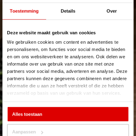
Toestemming
Details
Over
Deze website maakt gebruik van cookies
We gebruiken cookies om content en advertenties te
personaliseren, om functies voor social media te bieden
en om ons websiteverkeer te analyseren. Ook delen we
informatie over uw gebruik van onze site met onze
partners voor social media, adverteren en analyse. Deze
partners kunnen deze gegevens combineren met andere
informatie die u aan ze heeft verstrekt of die ze hebben
verzameld op basis van uw gebruik van hun services.
Alles toestaan
Aanpassen