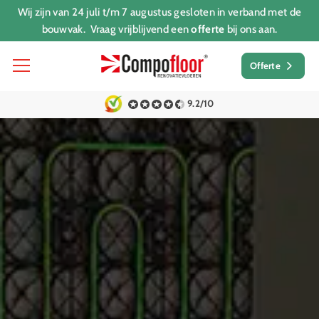
Wij zijn van 24 juli t/m 7 augustus gesloten in verband met de
bouwvak. Vraag vrijblijvend een
offerte
bij ons aan.
Offerte
9.2/10