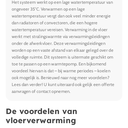
Het systeem werkt op een lage watertemperatuur van
ongeveer 35°C. Verwarmen op een lage
watertemperatuur vergt dan ook veel minder energie
dan radiatoren of convectoren, die een hogere
watertemperatuur vereisen. Verwarming in de vloer
werkt met stralingswarmte via verwarmingsleidingen
onder de afwerkvloer. Deze verwarmingsleidingen
worden op een vaste afstand van elkaar gelegd over de
volledige ruimte. Dit systeem is uitermate geschikt om
toe te passen op een warmtepomp. Een bijkomend
voordeel hiervan is dat – bij warme periodes – koelen
ook mogelijk is. Benieuwd naar nog meer voordelen?
Lees dan verder! U kunt uiteraard ook gelijk een offerte
aanvragen of contact opnemen.
De voordelen van
vloerverwarming