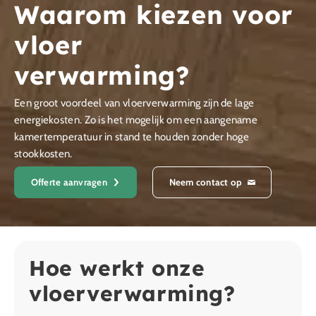
Waarom kiezen voor
vloer
verwarming?
Een groot voordeel van vloerverwarming zijn de lage
energiekosten. Zo is het mogelijk om een aangename
kamertemperatuur in stand te houden zonder hoge
stookkosten.
Offerte aanvragen
Neem contact op
Hoe werkt onze
vloerverwarming?