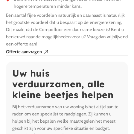
hogere temperaturen minder kans.
Een aantal fijne voordelen natuurlijk en daarnaast is natuurlijk
het grootste voordeel dat u bespaart op de energierekening.
Dit maakt dat de Compofloor een duurzame keuze is! Bent u
benieuwd naar de mogelijkheden voor u? Vraag dan vrijblijvend
een offerte aan!
Offerte aanvragen
Uw huis
verduurzamen, alle
kleine beetjes helpen
Bij het verduurzamen van uw woning is het altijd aan te
raden om een specialist te raadplegen. Zij kunnen u
helpen bij het bepalen welke maatregelen het meest
geschikt zijn voor uw specifieke situatie en budget.