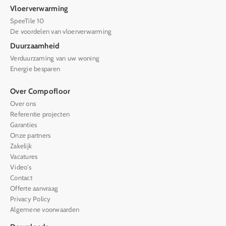
Vloerverwarming
SpeeTile 10
De voordelen van vloerverwarming
Duurzaamheid
Verduurzaming van uw woning
Energie besparen
Over Compofloor
Over ons
Referentie projecten
Garanties
Onze partners
Zakelijk
Vacatures
Video's
Contact
Offerte aanvraag
Privacy Policy
Algemene voorwaarden