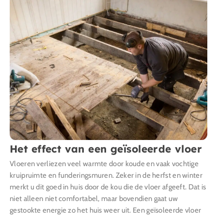
Het effect van een geïsoleerde vloer
Vloeren verliezen veel warmte door koude en vaak vochtige
kruipruimte en funderingsmuren. Zeker in de herfst en winter
merkt u dit goed in huis door de kou die de vloer afgeeft. Dat is
niet alleen niet comfortabel, maar bovendien gaat uw
gestookte energie zo het huis weer uit. Een geïsoleerde vloer