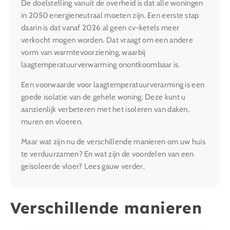
De doelstelling vanuit de overheid is dat alle woningen
in 2050 energieneutraal moeten zijn. Een eerste stap
daarin is dat vanaf 2026 al geen cv-ketels meer
verkocht mogen worden. Dat vraagt om een andere
vorm van warmtevoorziening, waarbij
laagtemperatuurverwarming onontkoombaar is.
Een voorwaarde voor laagtemperatuurverarming is een
goede isolatie van de gehele woning. Deze kunt u
aanzienlijk verbeteren met het isoleren van daken,
muren en vloeren.
Maar wat zijn nu de verschillende manieren om uw huis
te verduurzamen? En wat zijn de voordelen van een
geïsoleerde vloer? Lees gauw verder.
Verschillende manieren