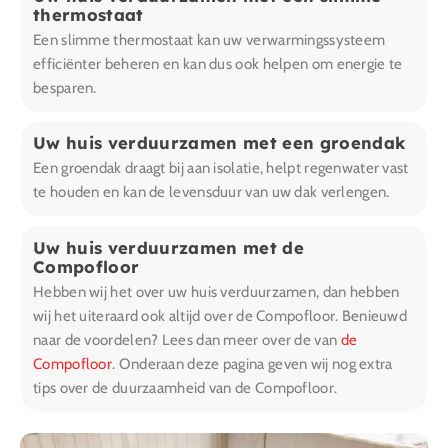
thermostaat
Een slimme thermostaat kan uw verwarmingssysteem
efficiënter beheren en kan dus ook helpen om energie te
besparen.
Uw huis verduurzamen met een groendak
Een groendak draagt bij aan isolatie, helpt regenwater vast
te houden en kan de levensduur van uw dak verlengen.
Uw huis verduurzamen met de
Compofloor
Hebben wij het over uw huis verduurzamen, dan hebben
wij het uiteraard ook altijd over de Compofloor. Benieuwd
naar de voordelen? Lees dan meer over de van
de
Compofloor
. Onderaan deze pagina geven wij nog extra
tips over de duurzaamheid van de Compofloor.