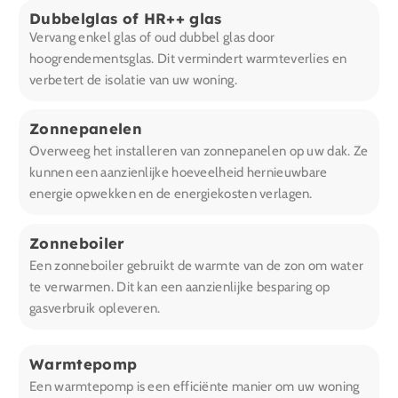
Dubbelglas of HR++ glas
Vervang enkel glas of oud dubbel glas door
hoogrendementsglas. Dit vermindert warmteverlies en
verbetert de isolatie van uw woning.
Zonnepanelen
Overweeg het installeren van zonnepanelen op uw dak. Ze
kunnen een aanzienlijke hoeveelheid hernieuwbare
energie opwekken en de energiekosten verlagen.
Zonneboiler
Een zonneboiler gebruikt de warmte van de zon om water
te verwarmen. Dit kan een aanzienlijke besparing op
gasverbruik opleveren.
Warmtepomp
Een warmtepomp is een efficiënte manier om uw woning