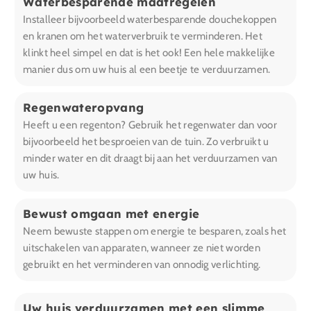
Waterbesparende maatregelen
Installeer bijvoorbeeld waterbesparende douchekoppen
en kranen om het waterverbruik te verminderen. Het
klinkt heel simpel en dat is het ook! Een hele makkelijke
manier dus om uw huis al een beetje te verduurzamen.
Regenwateropvang
Heeft u een regenton? Gebruik het regenwater dan voor
bijvoorbeeld het besproeien van de tuin. Zo verbruikt u
minder water en dit draagt bij aan het verduurzamen van
uw huis.
Bewust omgaan met energie
Neem bewuste stappen om energie te besparen, zoals het
uitschakelen van apparaten, wanneer ze niet worden
gebruikt en het verminderen van onnodig verlichting.
Uw huis verduurzamen met een slimme