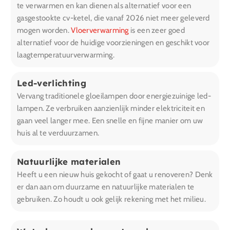
te verwarmen en kan dienen als alternatief voor een
gasgestookte cv-ketel, die vanaf 2026 niet meer geleverd
mogen worden.
Vloerverwarming
is een zeer goed
alternatief voor de huidige voorzieningen en geschikt voor
laagtemperatuurverwarming.
Led-verlichting
Vervang traditionele gloeilampen door energiezuinige led-
lampen. Ze verbruiken aanzienlijk minder elektriciteit en
gaan veel langer mee. Een snelle en fijne manier om uw
huis al te verduurzamen.
Natuurlijke materialen
Heeft u een nieuw huis gekocht of gaat u renoveren? Denk
er dan aan om duurzame en natuurlijke materialen te
gebruiken. Zo houdt u ook gelijk rekening met het milieu.