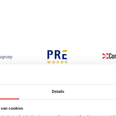
Details
 van cookies