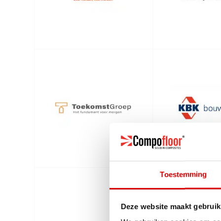
Toestemming
Deze website maakt gebruik