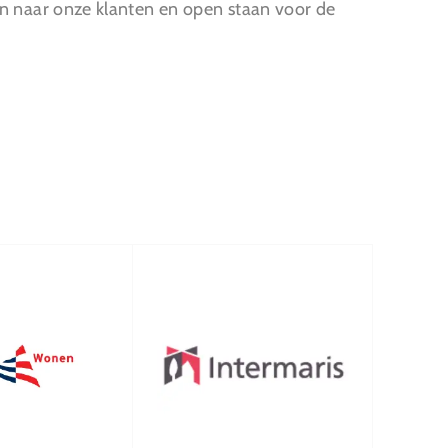
en naar onze klanten en open staan voor de