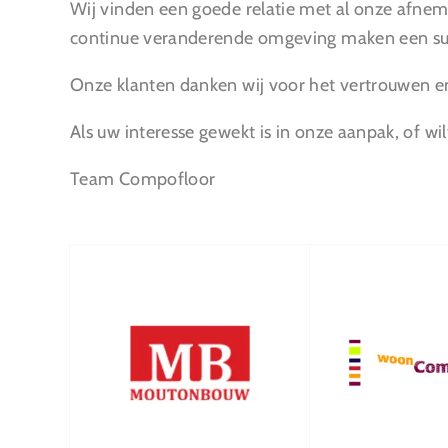
Wij vinden een goede relatie met al onze afnem
continue veranderende omgeving maken een su
Onze klanten danken wij voor het vertrouwen e
Als uw interesse gewekt is in onze aanpak, of w
Team Compofloor