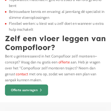
bent
Betrouwbare kennis en ervaring: al jarenlang dé specialist in
slimme vloeroplossingen
Flexibel werken: u kiest wat u zelf doet en wanneer u extra
hulp inschakelt
Zelf een vloer leggen van
Compofloor?
Bent u geïnteresseerd in het Compofloor zelf monteren–
concept? Vraag dan nu gratis een
offerte
aan. Heb je vragen
over het ‘’Compofloor zelf monteren traject? Neem dan
gerust
contact
met ons op, zodat we samen een plan van
aanpak kunnen maken.
Offerte aanvragen