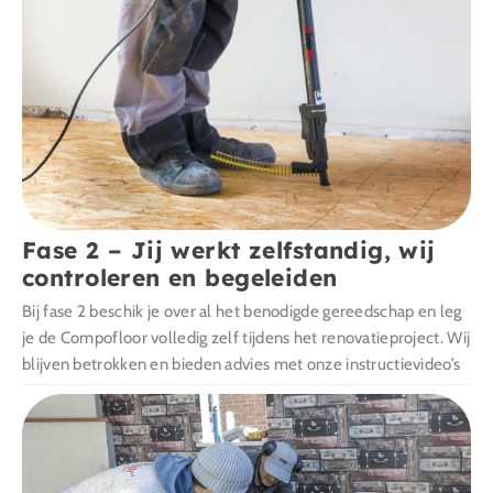
Fase 2 – Jij werkt zelfstandig, wij
controleren en begeleiden
Bij fase 2 beschik je over al het benodigde gereedschap en leg
je de Compofloor volledig zelf tijdens het renovatieproject. Wij
blijven betrokken en bieden advies met onze instructievideo’s