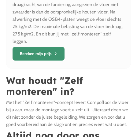
draagkracht van de fundering, aangezien de vloer niet
zwaarder is dan de oorspronkelijke houten vloer. Na
afwerking met de OSB4-platen weegt de vloer slechts
25 kg/m2. De maximale belasting van de vloer bedraagt
275 kg/m2. En dit kun jij met ''zelf monteren'' zelf
leggen.
Bereken mijn prijs
Wat houdt "Zelf
monteren" in?
Met het "Zelf monteren"-concept levert Compofloor de vloer
bij u aan, maar de montage voert u zelf uit. Uiteraard doen we
dit niet zonder de juiste begeleiding. We zorgen ervoor dat u
goed voorbereid aan de slag kunt en precies weet wat u doet.
Altijd nog door ons