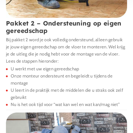
Pakket 2 – Ondersteuning op eigen
gereedschap
Bij pakket 2 word je ook volledig ondersteund, alleen gebruik
je jouw eigen gereedschap om de vloer te monteren. Wel krijg
je de uitleg die je nodig hebt voor de montage van de vloer.
Lees de stappen hieronder:
U werkt met uw eigen gereedschap
Onze monteur ondersteunt en begeleidt u tijdens de
montage
U leert in de praktijk met de middelen die u straks ook zelf
gebruikt
Nu is het ook tijd voor “wat kan wel en wat kan/mag niet”