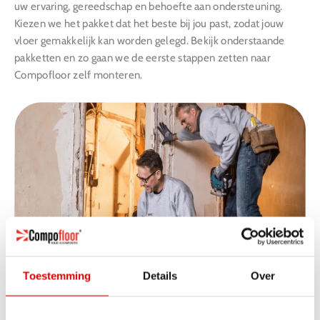
uw ervaring, gereedschap en behoefte aan ondersteuning.
Kiezen we het pakket dat het beste bij jou past, zodat jouw
vloer gemakkelijk kan worden gelegd. Bekijk onderstaande
pakketten en zo gaan we de eerste stappen zetten naar
Compofloor zelf monteren.
Toestemming
Details
Over
Pakket 1 – Volledige ondersteuning