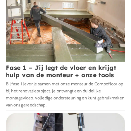
Fase 1 – Jij legt de vloer en krijgt
hulp van de monteur + onze tools
Bij fase 1 lever je samen met onze monteur de Compofloor op
bij het renovatieproject. Je ontvangt een duidelijke
montagevideo, volledige ondersteuning en kunt gebruikmaken
van ons gereedschap.