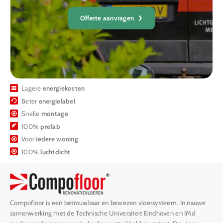
Offerte aanvragen
Lagere
energiekosten
Beter
energielabel
Snelle
montage
100%
prefab
Voor
iedere woning
100%
luchtdicht
Compofloor is een betrouwbaar en bewezen vloersysteem. In nauwe
samenwerking met de Technische Universiteit Eindhoven en IMd