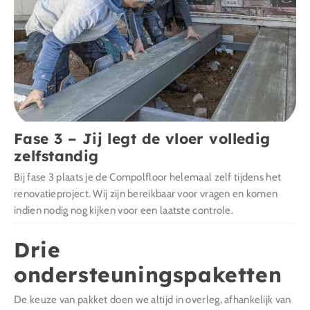
Fase 3 – Jij legt de vloer volledig
zelfstandig
Bij fase 3 plaats je de Compolfloor helemaal zelf tijdens het
renovatieproject. Wij zijn bereikbaar voor vragen en komen
indien nodig nog kijken voor een laatste controle.
Drie
ondersteuningspaketten
De keuze van pakket doen we altijd in overleg, afhankelijk van