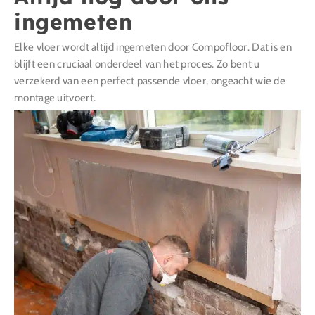
ingemeten
Elke vloer wordt altijd ingemeten door Compofloor. Dat is en
blijft een cruciaal onderdeel van het proces. Zo bent u
verzekerd van een perfect passende vloer, ongeacht wie de
montage uitvoert.