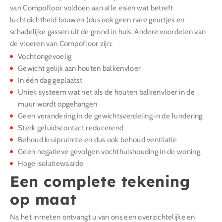
van Compofloor voldoen aan alle eisen wat betreft
luchtdichtheid bouwen (dus ook geen nare geurtjes en
schadelijke gassen uit de grond in huis. Andere voordelen van
de vloeren van Compofloor zijn:
Vochtongevoelig
Gewicht gelijk aan houten balkenvloer
In één dag geplaatst
Uniek systeem wat net als de houten balkenvloer in de
muur wordt opgehangen
Geen verandering in de gewichtsverdeling in de fundering
Sterk geluidscontact reducerend
Behoud kruipruimte en dus ook behoud ventilatie
Geen negatieve gevolgen vochthuishouding in de woning
Hoge isolatiewaarde
Een complete tekening
op maat
Na het inmeten ontvangt u van ons een overzichtelijke en