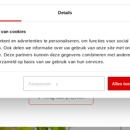
Details
 van cookies
ent en advertenties te personaliseren, om functies voor social
. Ook delen we informatie over uw gebruik van onze site met on
e. Deze partners kunnen deze gegevens combineren met andere i
erzameld op basis van uw gebruik van hun services.
Aanpassen
Alles to
Terug naar projecten