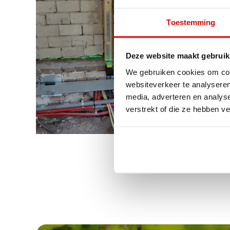
Toestemming
Deze website maakt gebruik
We gebruiken cookies om cont
websiteverkeer te analyseren
media, adverteren en analys
verstrekt of die ze hebben v