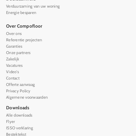
Verduurzaming van uw woning
Energie besparen
Over Compofloor
Over ons
Referentie projecten
Garanties
Onze partners
Zakelijk
Vacatures
Video's
Contact
Offerte aanvraag
Privacy Policy
Algemene voorwaarden
Downloads
Alle downloads
Flyer
ISSO verklaring
Bestektekst