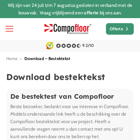
Wij zijn van 24 juli t/m 7 augustus gesloten in verband met de
bouwvak. Vraag vrijblijvend een
offerte
bij ons aan.
Offerte
9.2/10
Home
Download – Bestektekst
Download bestektekst
De bestektest van Compofloor
Beste bezoeker, bedankt voor uw interesse in Compofloor.
Middels onderstaande link heeft u de beschikking over de
Compofloor bestektekst voor uw project. Heeft u
aanvullende vragen neemt u dan contact met ons op! U
kunt ons bereiken door ons te bellen op het